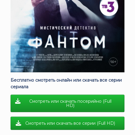
Бесплатно смотреть онлайн или скачать все серии
сериала
Смотреть или скачать посерийно (Full
HD)
Смотреть или скачать все серии (Full HD)