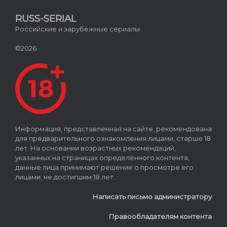
RUSS-SERIAL
Российские и зарубежные сериалы
©2026
Информация, представленная на сайте, рекомендована
для предварительного ознакомления лицами, старше 18
лет. На основании возрастных рекомендаций,
указанных на страницах определённого контента,
данные лица принимают решение о просмотре его
лицами, не достигшим 18 лет.
Написать письмо администратору
Правообладателям контента