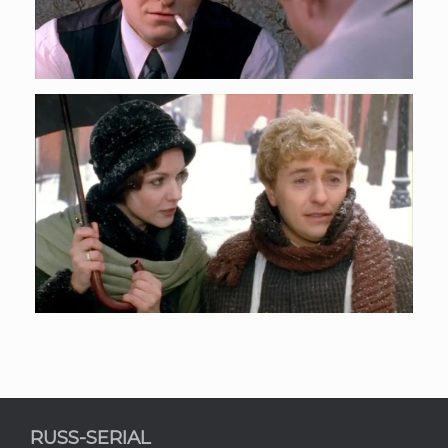
RUSS-SERIAL