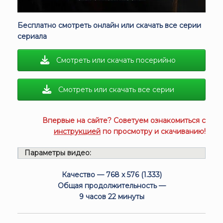
Бесплатно смотреть онлайн или скачать все серии
сериала
Смотреть или скачать посерийно
Смотреть или скачать все серии
Впервые на сайте? Советуем ознакомиться с
инструкцией
по просмотру и скачиванию!
Параметры видео:
Качество — 768 x 576 (1.333)
Общая продолжительность —
9 часов 22 минуты