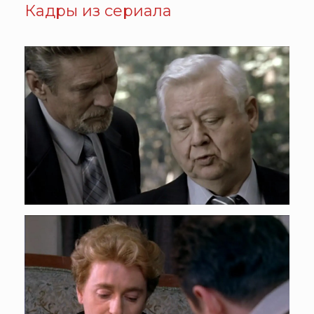
Кадры из сериала