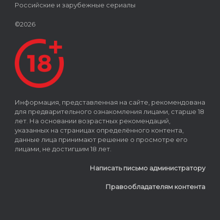
Российские и зарубежные сериалы
©2026
Информация, представленная на сайте, рекомендована
для предварительного ознакомления лицами, старше 18
лет. На основании возрастных рекомендаций,
указанных на страницах определённого контента,
данные лица принимают решение о просмотре его
лицами, не достигшим 18 лет.
Написать письмо администратору
Правообладателям контента