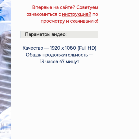
Впервые на сайте? Советуем
ознакомиться с
инструкцией
по
просмотру и скачиванию!
Параметры видео:
Качество — 1920 x 1080 (Full HD)
Общая продолжительность —
13 часов 47 минут