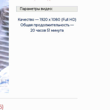
Параметры видео:
Качество — 1920 x 1080 (Full HD)
Общая продолжительность —
20 часов 51 минута
6)