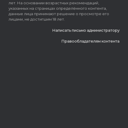
лет. На основании возрастных рекомендаций,
указанных на страницах определённого контента,
данные лица принимают решение о просмотре его
лицами, не достигшим 18 лет.
Написать письмо администратору
Правообладателям контента