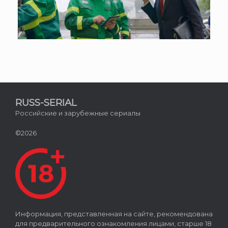
RUSS-SERIAL
Российские и зарубежные сериалы
©2026
Информация, представленная на сайте, рекомендована
для предварительного ознакомления лицами, старше 18