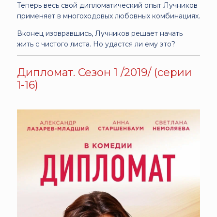
Теперь весь свой дипломатический опыт Лучников
применяет в многоходовых любовных комбинациях.
Вконец изовравшись, Лучников решает начать
жить с чистого листа. Но удастся ли ему это?
Дипломат. Сезон 1 /2019/ (серии
1-16)