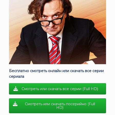
Бесплатно смотреть онлайн или скачать все серии
сериала
Смотреть или скачать все серии (Full HD)
Смотреть или скачать посерийно (Full
HD)