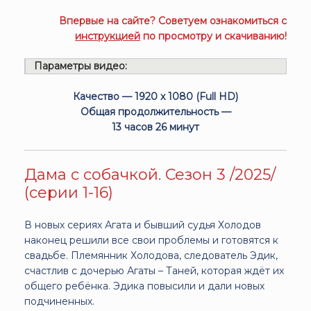
Впервые на сайте? Советуем ознакомиться с
инструкцией
по просмотру и скачиванию!
Параметры видео:
Качество — 1920 x 1080 (Full HD)
Общая продолжительность —
13 часов 26 минут
Дама с собачкой. Сезон 3 /2025/
(серии 1-16)
В новых сериях Агата и бывший судья Холодов
наконец решили все свои проблемы и готовятся к
свадьбе. Племянник Холодова, следователь Эдик,
счастлив с дочерью Агаты – Таней, которая ждёт их
общего ребёнка. Эдика повысили и дали новых
подчиненных.