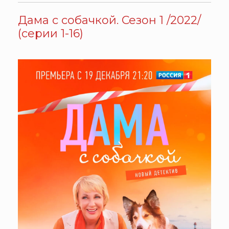
Дама с собачкой. Сезон 1 /2022/
(серии 1-16)