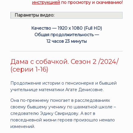
инструкцией
по просмотру и скачиванию!
Параметры видео:
Качество — 1920 x 1080 (Full HD)
Общая продолжительность —
12 часов 23 минуты
Дама с собачкой. Сезон 2 /2024/
(серии 1-16)
Продолжение истории о пенсионерке и бывшей
учительнице математики Агате Денисовне.
Она по-прежнему помогает в расследованиях
своему бывшему ученику по шахматной школе –
следователю Эдику Свиридову. А вот в
повседневной жизни героев произошло немало
изменений.