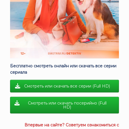
Бесплатно смотреть онлайн или скачать все серии
сериала
Смотреть или скачать все серии (Full HD)
Смотреть или скачать посерийно (Full
HD)
Впервые на сайте? Советуем ознакомиться с