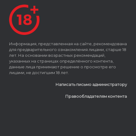
Информация, представленная на сайте, рекомендована
для предварительного ознакомления лицами, старше 18
лет. На основании возрастных рекомендаций,
указанных на страницах определённого контента,
данные лица принимают решение о просмотре его
лицами, не достигшим 18 лет.
Написать письмо администратору
Правообладателям контента