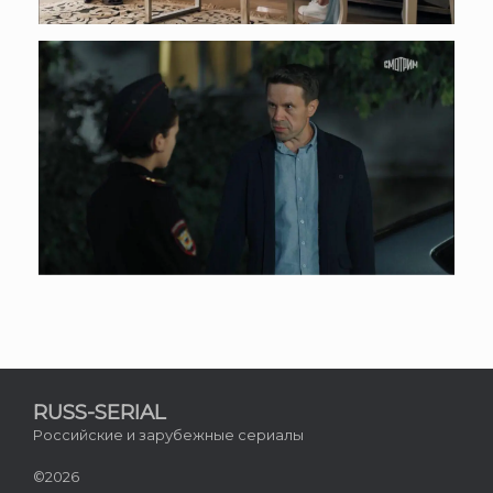
RUSS-SERIAL
Российские и зарубежные сериалы
©2026