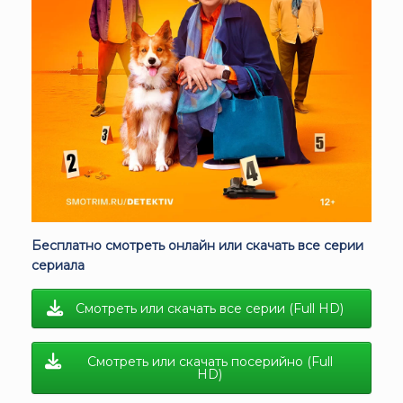
Бесплатно смотреть онлайн или скачать все серии
сериала
Смотреть или скачать все серии (Full HD)
Смотреть или скачать посерийно (Full
HD)