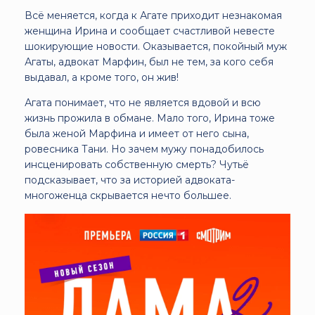
Всё меняется, когда к Агате приходит незнакомая
женщина Ирина и сообщает счастливой невесте
шокирующие новости. Оказывается, покойный муж
Агаты, адвокат Марфин, был не тем, за кого себя
выдавал, а кроме того, он жив!
Агата понимает, что не является вдовой и всю
жизнь прожила в обмане. Мало того, Ирина тоже
была женой Марфина и имеет от него сына,
ровесника Тани. Но зачем мужу понадобилось
инсценировать собственную смерть? Чутьё
подсказывает, что за историей адвоката-
многоженца скрывается нечто большее.