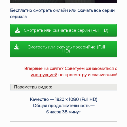
Бесплатно смотреть онлайн или скачать все серии
сериала
Смотреть или скачать все серии (Full HD)
Смотреть или скачать посерийно (Full
HD)
Впервые на сайте? Советуем ознакомиться с
инструкцией
по просмотру и скачиванию!
Параметры видео:
Качество — 1920 x 1080 (Full HD)
Общая продолжительность —
6 часов 38 минут