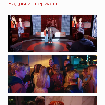
Кадры из сериала