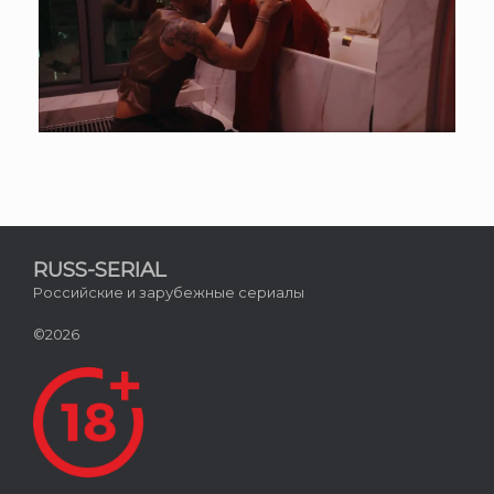
RUSS-SERIAL
Российские и зарубежные сериалы
©2026