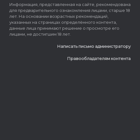
Информация, представленная на сайте, рекомендована
для предварительного ознакомления лицами, старше 18
лет. На основании возрастных рекомендаций,
указанных на страницах определённого контента,
данные лица принимают решение о просмотре его
лицами, не достигшим 18 лет.
Написать письмо администратору
Правообладателям контента