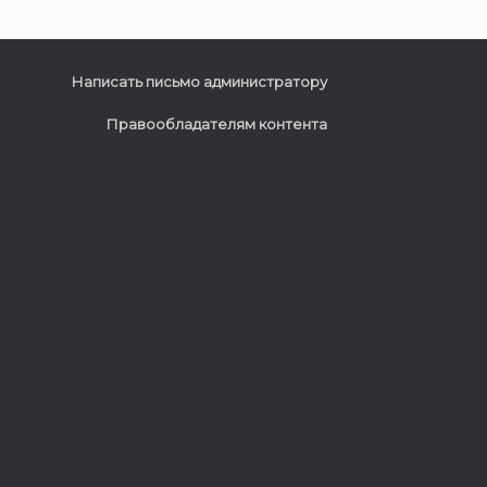
Написать письмо администратору
Правообладателям контента