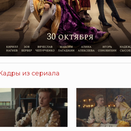
Кадры из сериала