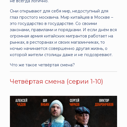
не всегда логично.
Они открывают для себя мир, недоступный для
глаз простого москвича. Мир китайцев в Москве –
это государство в государстве. Со своими
законами, правилами и порядками. И если днём вся
огромная армия китайских мигрантов работает на
рынках, в ресторанах и своих магазинчиках, то
ночью начинается совершенно другая жизнь, о
которой жители столицы даже и не подозревают.
Что же такое четвёртая смена?
Четвёртая смена (серии 1-10)