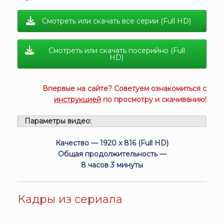
Смотреть или скачать все серии (Full HD)
Смотреть или скачать посерийно (Full
HD)
Впервые на сайте? Советуем ознакомиться с
инструкцией
по просмотру и скачиванию!
Параметры видео:
Качество — 1920 x 816 (Full HD)
Общая продолжительность —
8 часов 3 минуты
Кадры из сериала