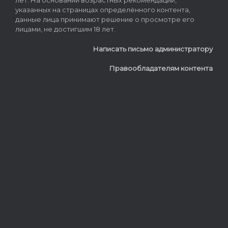
указанных на страницах определённого контента,
данные лица принимают решение о просмотре его
лицами, не достигшим 18 лет.
Написать письмо администратору
Правообладателям контента