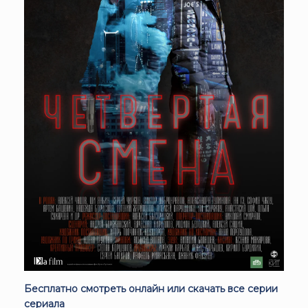
Бесплатно смотреть онлайн или скачать все серии
сериала