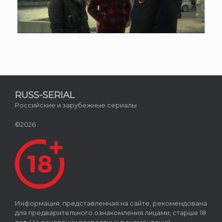
RUSS-SERIAL
Российские и зарубежные сериалы
©2026
Информация, представленная на сайте, рекомендована
для предварительного ознакомления лицами, старше 18
лет. На основании возрастных рекомендаций,