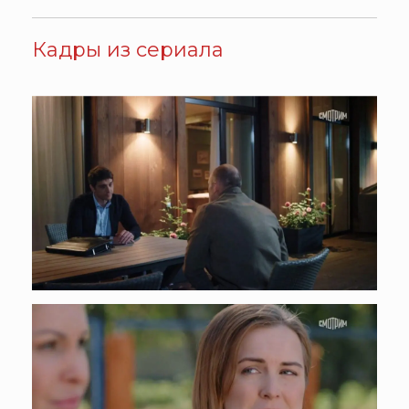
Кадры из сериала