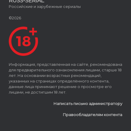
RUSS-SERIAL
Российские и зарубежные сериалы
©2026
Информация, представленная на сайте, рекомендована
для предварительного ознакомления лицами, старше 18
лет. На основании возрастных рекомендаций,
указанных на страницах определённого контента,
данные лица принимают решение о просмотре его
лицами, не достигшим 18 лет.
Написать письмо администратору
Правообладателям контента