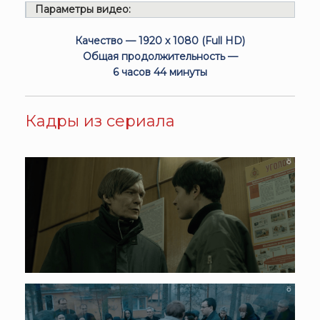
Параметры видео:
Качество — 1920 x 1080 (Full HD)
Общая продолжительность —
6 часов 44 минуты
Кадры из сериала