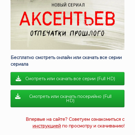
Бесплатно смотреть онлайн или скачать все серии
сериала
Смотреть или скачать все серии (Full HD)
Смотреть или скачать посерийно (Full
HD)
Впервые на сайте? Советуем ознакомиться с
инструкцией
по просмотру и скачиванию!