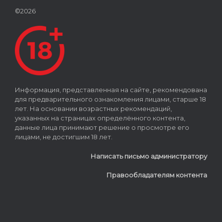
©2026
Информация, представленная на сайте, рекомендована
для предварительного ознакомления лицами, старше 18
лет. На основании возрастных рекомендаций,
указанных на страницах определённого контента,
данные лица принимают решение о просмотре его
лицами, не достигшим 18 лет.
Написать письмо администратору
Правообладателям контента