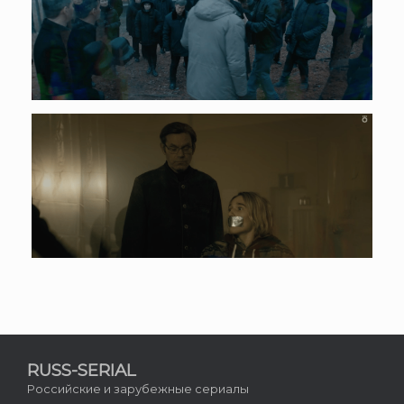
RUSS-SERIAL
Российские и зарубежные сериалы