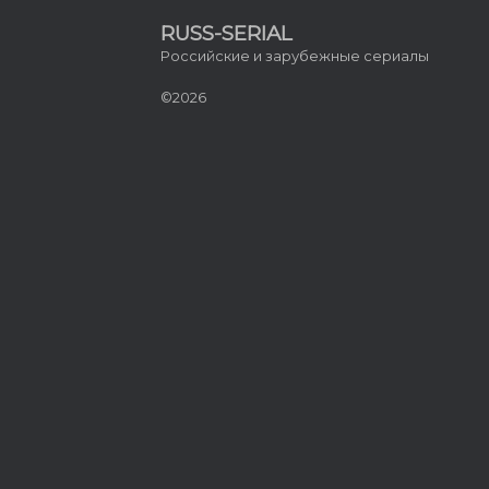
RUSS-SERIAL
Российские и зарубежные сериалы
©2026