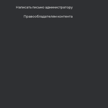
Написать письмо администратору
Правообладателям контента