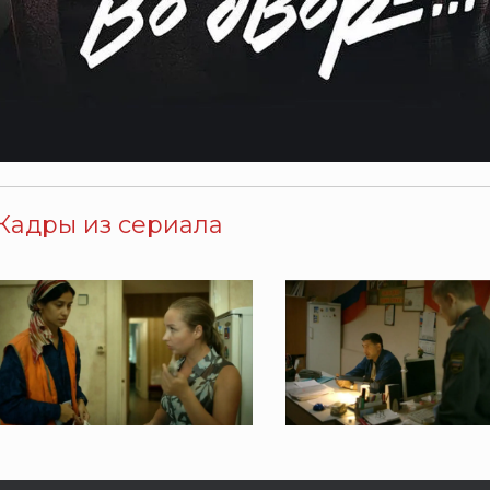
Кадры из сериала