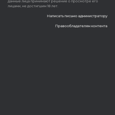
данные лица принимают решение о просмотре его
лицами, не достигшим 18 лет.
Написать письмо администратору
Правообладателям контента