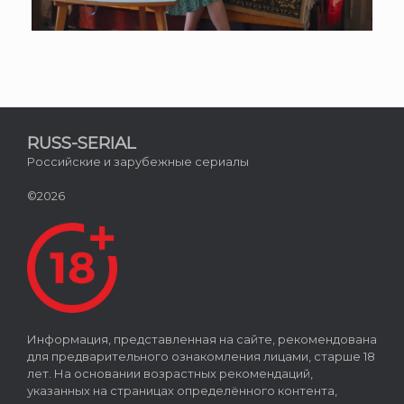
RUSS-SERIAL
Российские и зарубежные сериалы
©2026
Информация, представленная на сайте, рекомендована
для предварительного ознакомления лицами, старше 18
лет. На основании возрастных рекомендаций,
указанных на страницах определённого контента,