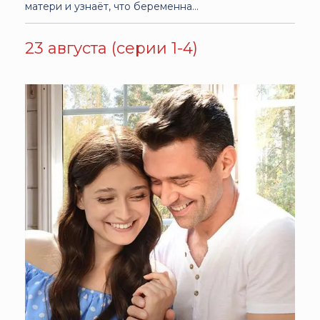
матери и узнаёт, что беременна...
23 августа (серии 1-4)