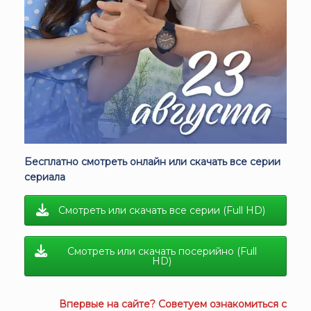
Бесплатно смотреть онлайн или скачать все серии
сериала
Смотреть или скачать все серии (Full HD)
Смотреть или скачать посерийно (Full
HD)
Впервые на сайте? Советуем ознакомиться с