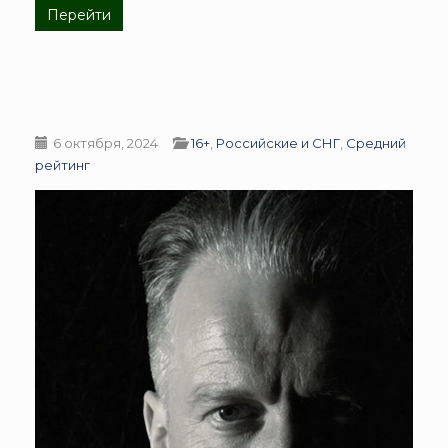
Перейти
6 октября, 2024
16+
,
Российские и СНГ
,
Средний
рейтинг