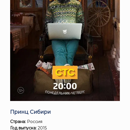
Принц Сибири
Страна:
Россия
Год выпуска:
2015