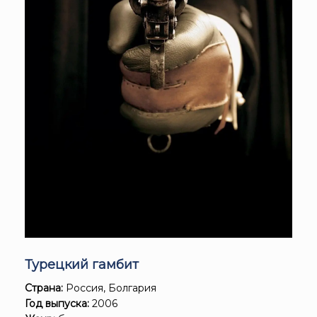
Турецкий гамбит
Страна:
Россия, Болгария
Год выпуска:
2006