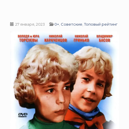
27 января, 2023
0+
,
Советские
,
Топовый рейтинг