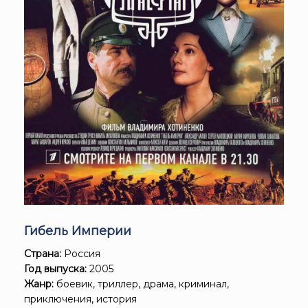
Гибель Империи
Страна:
Россия
Год выпуска:
2005
Жанр:
боевик, триллер, драма, криминал,
приключения, история