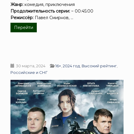
Жанр:
комедия, приключения
Продолжительность серии:
~ 00:45:00
Режиссёр:
Павел Смирнов, ...
Перейти
30 марта, 2024
16+
,
2024 год
,
Высокий рейтинг
,
Российские и СНГ