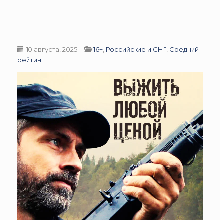
10 августа, 2025
16+
,
Российские и СНГ
,
Средний
рейтинг