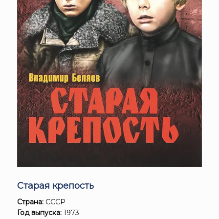
Старая крепость
Страна:
СССР
Год выпуска:
1973