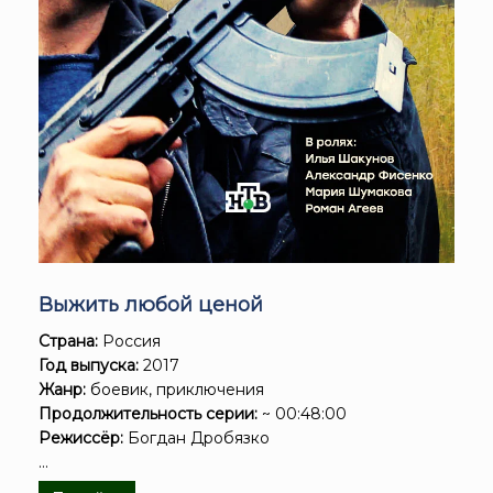
Выжить любой ценой
Страна:
Россия
Год выпуска:
2017
Жанр:
боевик, приключения
Продолжительность серии:
~ 00:48:00
Режиссёр:
Богдан Дробязко
...