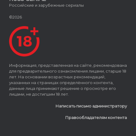
Российские и зарубежные сериалы
©2026
Информация, представленная на сайте, рекомендована
для предварительного ознакомления лицами, старше 18
лет. На основании возрастных рекомендаций,
указанных на страницах определённого контента,
данные лица принимают решение о просмотре его
лицами, не достигшим 18 лет.
Написать письмо администратору
Правообладателям контента