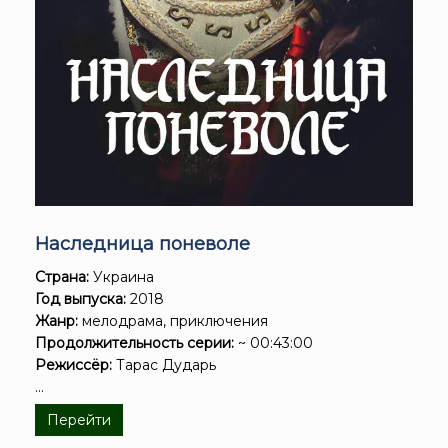
Наследница поневоле
Страна:
Украина
Год выпуска:
2018
Жанр:
мелодрама, приключения
Продолжительность серии:
~ 00:43:00
Режиссёр:
Тарас Дударь
...
Перейти