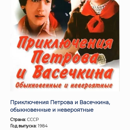
Приключения Петрова и Васечкина,
обыкновенные и невероятные
Страна:
СССР
Год выпуска:
1984