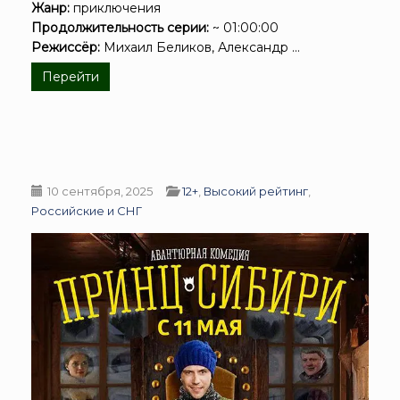
Жанр:
приключения
Продолжительность серии:
~ 01:00:00
Режиссёр:
Михаил Беликов, Александр ...
Перейти
10 сентября, 2025
12+
,
Высокий рейтинг
,
Российские и СНГ