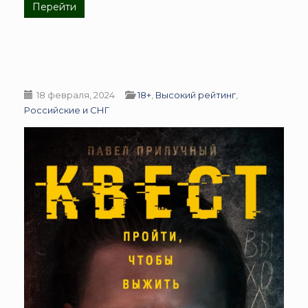
Перейти
18 февраля, 2024
18+
,
Высокий рейтинг
,
Российские и СНГ