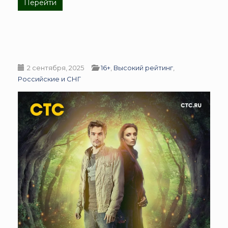
Перейти
2 сентября, 2025
16+
,
Высокий рейтинг
,
Российские и СНГ