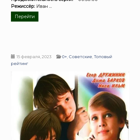
Режиссёр:
Иван ...
Перейти
15 февраля, 2023
0+
,
Советские
,
Топовый
рейтинг