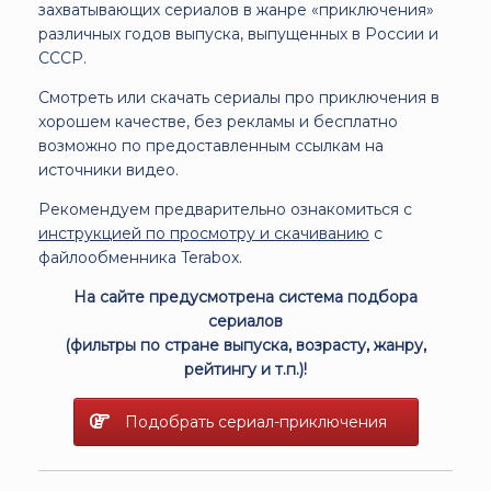
захватывающих сериалов в жанре «приключения»
различных годов выпуска, выпущенных в России и
СССР.
Смотреть или скачать сериалы про приключения в
хорошем качестве, без рекламы и бесплатно
возможно по предоставленным ссылкам на
источники видео.
Рекомендуем предварительно ознакомиться с
инструкцией по просмотру и скачиванию
с
файлообменника Terabox.
На сайте предусмотрена система подбора
сериалов
(фильтры по стране выпуска, возрасту, жанру,
рейтингу и т.п.)!
Подобрать сериал-приключения