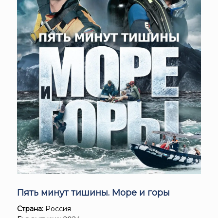
Пять минут тишины. Море и горы
Страна:
Россия